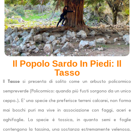
Il Popolo Sardo In Piedi: Il
Tasso
Il
Tasso
si presenta di solito come un arbusto policormico
sempreverde (Policormico: quando più fusti sorgono da un unico
ceppo.). E’ una specie che preferisce terreni calcarei, non forma
mai boschi puri ma vive in associazione con faggi, aceri e
aghifoglie. La specie è tossica, in quanto semi e foglie
contengono la tassina, una sostanza estremamente velenosa.