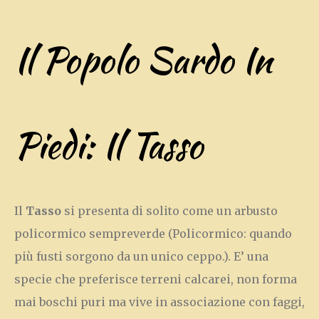
Il Popolo Sardo In
Piedi: Il Tasso
Il
Tasso
si presenta di solito come un arbusto
policormico sempreverde (Policormico: quando
più fusti sorgono da un unico ceppo.). E’ una
specie che preferisce terreni calcarei, non forma
mai boschi puri ma vive in associazione con faggi,