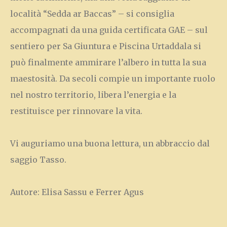
località “Sedda ar Baccas” – si consiglia
accompagnati da una guida certificata GAE – sul
sentiero per Sa Giuntura e Piscina Urtaddala si
può finalmente ammirare l’albero in tutta la sua
maestosità. Da secoli compie un importante ruolo
nel nostro territorio, libera l’energia e la
restituisce per rinnovare la vita.
Vi auguriamo una buona lettura, un abbraccio dal
saggio Tasso.
Autore: Elisa Sassu e Ferrer Agus