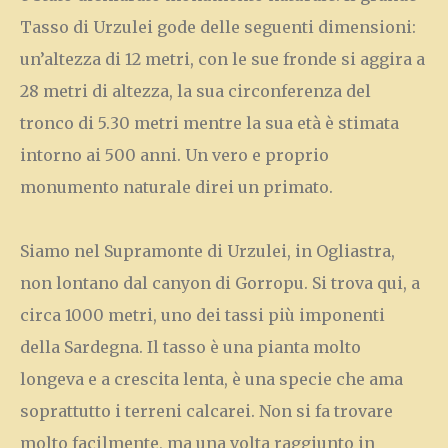
Tasso di Urzulei gode delle seguenti dimensioni:
un’altezza di 12 metri, con le sue fronde si aggira a
28 metri di altezza, la sua circonferenza del
tronco di 5.30 metri mentre la sua età è stimata
intorno ai 500 anni. Un vero e proprio
monumento naturale direi un primato.
Siamo nel Supramonte di Urzulei, in Ogliastra,
non lontano dal canyon di Gorropu. Si trova qui, a
circa 1000 metri, uno dei tassi più imponenti
della Sardegna. Il tasso è una pianta molto
longeva e a crescita lenta, è una specie che ama
soprattutto i terreni calcarei. Non si fa trovare
molto facilmente, ma una volta raggiunto in