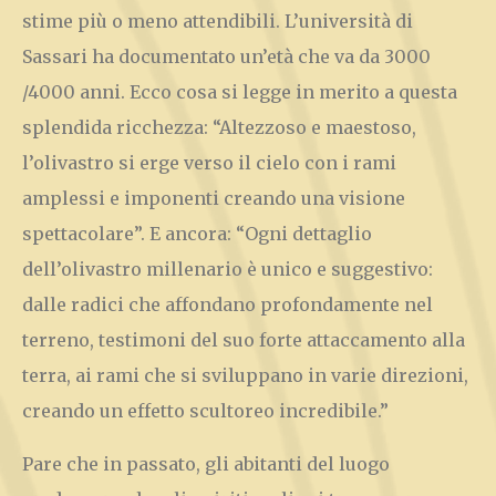
stime più o meno attendibili. L’università di
Sassari ha documentato un’età che va da 3000
/4000 anni. Ecco
cosa si legge
in merito a questa
splendida ricchezza: “Altezzoso e maestoso,
l’olivastro si erge verso il cielo con i rami
amplessi e imponenti creando una visione
spettacolare”. E ancora: “Ogni dettaglio
dell’olivastro millenario è unico e suggestivo:
dalle radici che affondano profondamente nel
terreno, testimoni del suo forte attaccamento alla
terra, ai rami che si sviluppano in varie direzioni,
creando un effetto scultoreo incredibile.”
Pare che in passato, gli abitanti del luogo