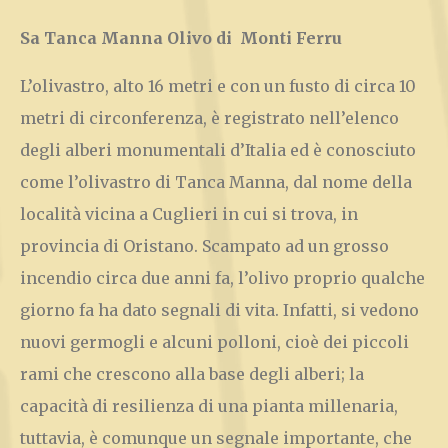
Sa Tanca Manna Olivo di Monti Ferru
L’olivastro, alto 16 metri e con un fusto di circa 10
metri di circonferenza, è registrato nell’
elenco
degli alberi monumentali d’Italia
ed è conosciuto
come l’olivastro di Tanca Manna, dal nome della
località vicina a Cuglieri in cui si trova, in
provincia di Oristano. Scampato ad un grosso
incendio circa due anni fa, l’olivo proprio qualche
giorno fa ha dato segnali di vita. Infatti, si vedono
nuovi germogli e alcuni polloni, cioè dei piccoli
rami che crescono alla base degli alberi; la
capacità di resilienza di una pianta millenaria,
tuttavia, è comunque un segnale importante, che