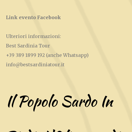
Link evento Facebook
Ulteriori informazioni:
Best Sardinia Tour
+39 389 1899 192
(anche Whatsapp)
info@bestsardiniatour.it
Il Popolo Sardo In