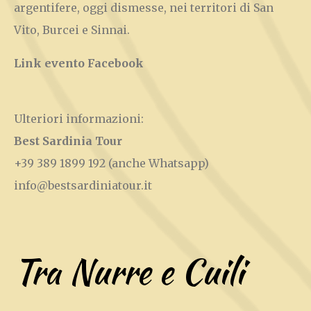
argentifere, oggi dismesse, nei territori di San
Vito, Burcei e Sinnai.
Link evento Facebook
Ulteriori informazioni:
Best Sardinia Tour
+39 389 1899 192
(anche Whatsapp)
info@bestsardiniatour.it
Tra Nurre e Cuili