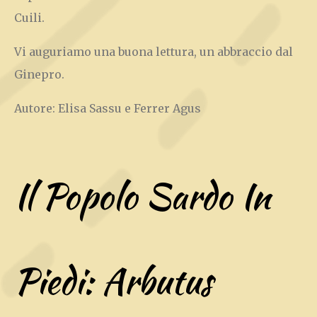
Cuili.
Vi auguriamo una buona lettura, un abbraccio dal
Ginepro.
Autore: Elisa Sassu e Ferrer Agus
Il Popolo Sardo In
Piedi: Arbutus