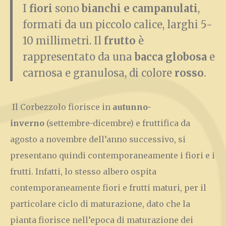
I
fiori
sono
bianchi e campanulati
,
formati da un piccolo calice, larghi 5-
10 millimetri. Il
frutto
è
rappresentato da una
bacca globosa
e
carnosa e granulosa, di colore
rosso
.
Il Corbezzolo fiorisce in
autunno-
inverno
(settembre-dicembre) e fruttifica da
agosto a novembre dell’anno successivo, si
presentano quindi contemporaneamente i fiori e i
frutti. Infatti, lo stesso albero ospita
contemporaneamente fiori e frutti maturi, per il
particolare ciclo di maturazione, dato che la
pianta fiorisce nell’epoca di maturazione dei