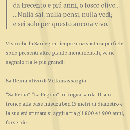
da trecento e piú anni, o fosco olivo…
…Nulla sai, nulla pensi, nulla vedi;
e sei solo per questo ancora vivo.
Visto che la Sardegna ricopre una vasta superficie
sono presenti altre piante monumentali, ve ne
segnalo tra le più grandi:
Sa Reina olivo di Villamassargia
“Sa Reina”, “La Regina” in lingua sarda. Il suo
tronco alla base misura ben 16 metri di diametro e
la sua età stimata si aggira tra gli 800 e i 900 anni,
forse più.