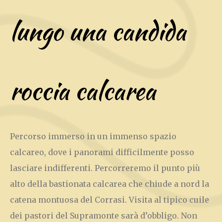
lungo una candida
roccia calcarea
Percorso immerso in un immenso spazio
calcareo, dove i panorami difficilmente posso
lasciare indifferenti. Percorreremo il punto più
alto della bastionata calcarea che chiude a nord la
catena montuosa del Corrasi. Visita al tipico cuile
dei pastori del Supramonte sarà d’obbligo. Non