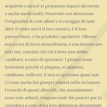
acquavite o alcool si preparano liquori (da tavola
o anche medicinali). Osservate con attenzione
l’originalità di certi alberi e il coraggio di tanti
altri: il vento non è il loro nemico, è il loro
parrucchiere, e ha prodotto capolavori. Offrono
una prova di forza straordinaria, e una lezione per
tutti noi, convinti che chi è forte non debba
cambiare, a costo di spezzarsi. I ginepri sono
fortissimi perché si piegano, si adattano,
cambiano, soffrono. E non si spezzano quasi mai.
Ci sono anche bei ginepri arborei nelle vicinanze.
I tronchi di questi alberelli, che normalmente
sono solo arbusti, vengono usati dai pastori per la
copertura a cono della loro abitazione denominati