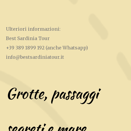
Ulteriori informazioni:
Best Sardinia Tour
+39 389 1899 192
(anche Whatsapp)
info@bestsardiniatour.it
Grotte, passaggi
segreti e mare