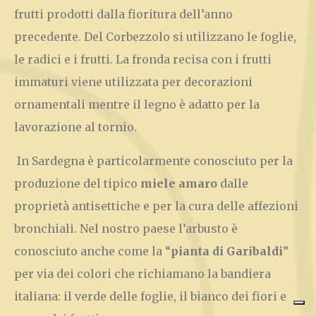
frutti prodotti dalla fioritura dell’anno
precedente. Del Corbezzolo si utilizzano le foglie,
le radici e i frutti. La fronda recisa con i frutti
immaturi viene utilizzata per decorazioni
ornamentali mentre il legno è adatto per la
lavorazione al tornio.
In Sardegna è particolarmente conosciuto per la
produzione del tipico
miele amaro
dalle
proprietà antisettiche e per la cura delle affezioni
bronchiali. Nel nostro paese l’arbusto è
conosciuto anche come la “
pianta di
Garibaldi
”
per via dei colori che richiamano la bandiera
italiana: il verde delle foglie, il bianco dei fiori e