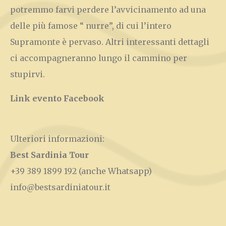
potremmo farvi perdere l’avvicinamento ad una
delle più famose “ nurre”, di cui l’intero
Supramonte è pervaso. Altri interessanti dettagli
ci accompagneranno lungo il cammino per
stupirvi.
Link evento Facebook
Ulteriori informazioni:
Best Sardinia Tour
+39 389 1899 192
(anche Whatsapp)
info@bestsardiniatour.it