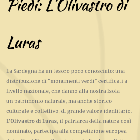
Piedi: L’Olivastro di
Luras
La Sardegna ha un tesoro poco conosciuto: una
distribuzione di “monumenti verdi” certificati a
livello nazionale, che danno alla nostra Isola
un patrimonio naturale, ma anche storico-
culturale e collettivo, di grande valore identitario.
L’Olivastro di Luras
, il patriarca della natura così
nominato, partecipa alla competizione europea