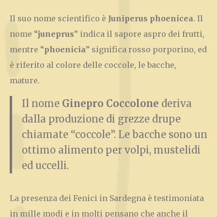
Il suo nome scientifico è
Juniperus phoenicea
.
Il
nome “
juneprus
” indica il sapore aspro dei frutti,
mentre “
phoenicia
” significa rosso porporino, ed
è riferito al colore delle coccole, le bacche,
mature.
Il nome
Ginepro Coccolone
deriva
dalla produzione di grezze drupe
chiamate “coccole”. Le bacche sono un
ottimo alimento per volpi, mustelidi
ed uccelli.
La presenza dei Fenici in Sardegna è testimoniata
in mille modi e in molti pensano che anche il