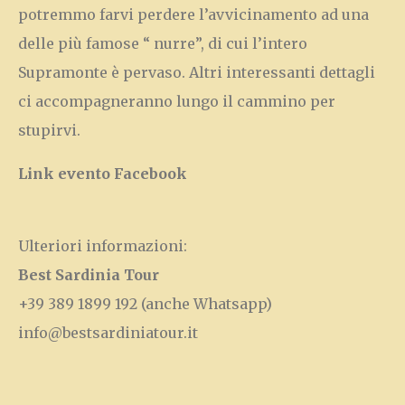
potremmo farvi perdere l’avvicinamento ad una
delle più famose “ nurre”, di cui l’intero
Supramonte è pervaso. Altri interessanti dettagli
ci accompagneranno lungo il cammino per
stupirvi.
Link evento Facebook
Ulteriori informazioni:
Best Sardinia Tour
+39 389 1899 192
(anche Whatsapp)
info@bestsardiniatour.it