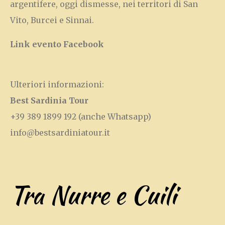
argentifere, oggi dismesse, nei territori di San
Vito, Burcei e Sinnai.
Link evento Facebook
Ulteriori informazioni:
Best Sardinia Tour
+39 389 1899 192
(anche Whatsapp)
info@bestsardiniatour.it
Tra Nurre e Cuili