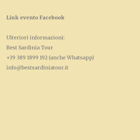
Link evento Facebook
Ulteriori informazioni:
Best Sardinia Tour
+39 389 1899 192
(anche Whatsapp)
info@bestsardiniatour.it