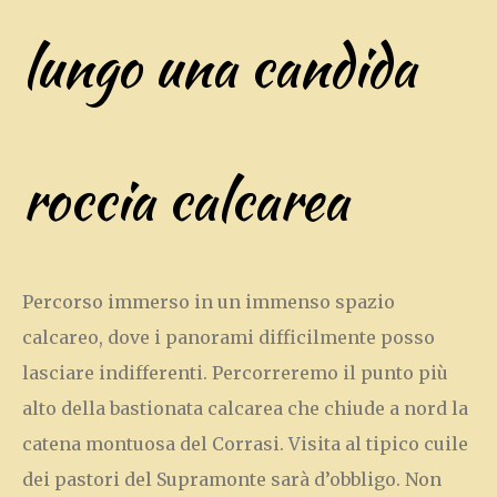
lungo una candida
roccia calcarea
Percorso immerso in un immenso spazio
calcareo, dove i panorami difficilmente posso
lasciare indifferenti. Percorreremo il punto più
alto della bastionata calcarea che chiude a nord la
catena montuosa del Corrasi. Visita al tipico cuile
dei pastori del Supramonte sarà d’obbligo. Non