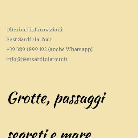
Ulteriori informazioni:
Best Sardinia Tour
+39 389 1899 192
(anche Whatsapp)
info@bestsardiniatour.it
Grotte, passaggi
segreti e mare