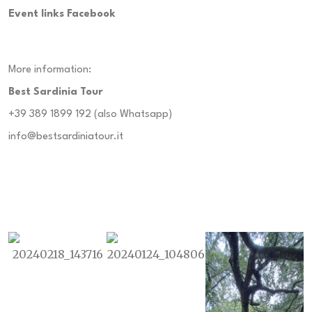
Event links Facebook
More information:
Best Sardinia Tour
+39 389 1899 192
(also Whatsapp)
info@bestsardiniatour.it