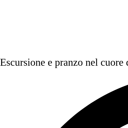
Escursione e pranzo nel cuore