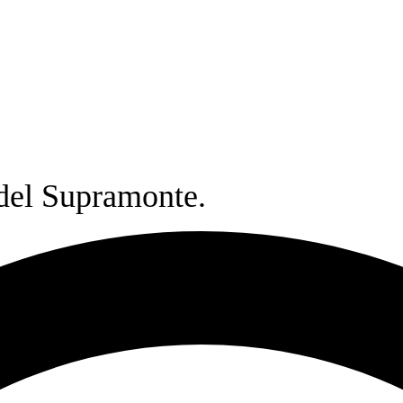
 del Supramonte.