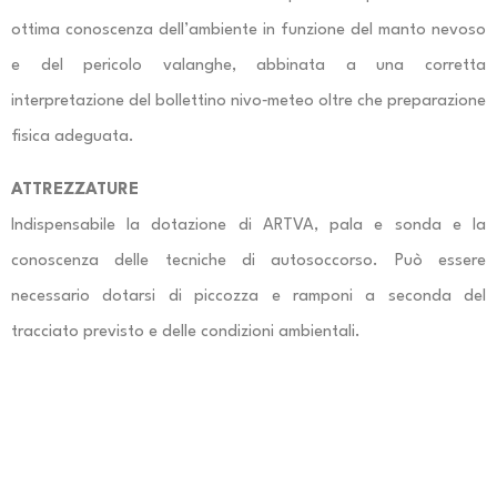
ottima conoscenza dell’ambiente in funzione del manto nevoso
e del pericolo valanghe, abbinata a una corretta
interpretazione del bollettino nivo‐meteo oltre che preparazione
fisica adeguata.
ATTREZZATURE
Indispensabile la dotazione di ARTVA, pala e sonda e la
conoscenza delle tecniche di autosoccorso. Può essere
necessario dotarsi di piccozza e ramponi a seconda del
tracciato previsto e delle condizioni ambientali.