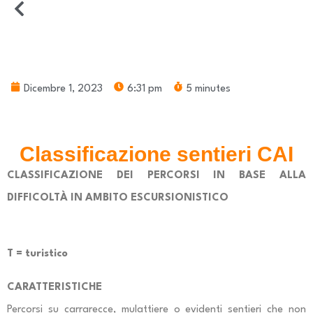
Dicembre 1, 2023
6:31 pm
5 minutes
Classificazione sentieri CAI
CLASSIFICAZIONE DEI PERCORSI IN BASE ALLA
DIFFICOLTÀ IN AMBITO ESCURSIONISTICO
T = turistico
CARATTERISTICHE
Percorsi su carrarecce, mulattiere o evidenti sentieri che non