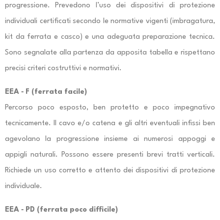
progressione. Prevedono l’uso dei dispositivi di protezione
individuali certificati secondo le normative vigenti (imbragatura,
kit da ferrata e casco) e una adeguata preparazione tecnica.
Sono segnalate alla partenza da apposita tabella e rispettano
precisi criteri costruttivi e normativi.
EEA ‐ F (ferrata facile)
Percorso poco esposto, ben protetto e poco impegnativo
tecnicamente. Il cavo e/o catena e gli altri eventuali infissi ben
agevolano la progressione insieme ai numerosi appoggi e
appigli naturali. Possono essere presenti brevi tratti verticali.
Richiede un uso corretto e attento dei dispositivi di protezione
individuale.
EEA ‐ PD (ferrata poco difficile)