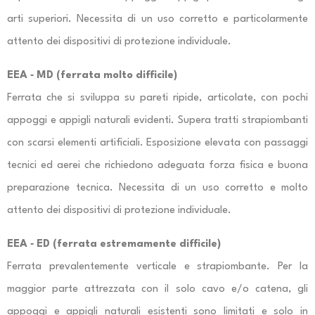
arti superiori. Necessita di un uso corretto e particolarmente
attento dei dispositivi di protezione individuale.
EEA ‐ MD (ferrata molto difficile)
Ferrata che si sviluppa su pareti ripide, articolate, con pochi
appoggi e appigli naturali evidenti. Supera tratti strapiombanti
con scarsi elementi artificiali. Esposizione elevata con passaggi
tecnici ed aerei che richiedono adeguata forza fisica e buona
preparazione tecnica. Necessita di un uso corretto e molto
attento dei dispositivi di protezione individuale.
EEA ‐ ED (ferrata estremamente difficile)
Ferrata prevalentemente verticale e strapiombante. Per la
maggior parte attrezzata con il solo cavo e/o catena, gli
appoggi e appigli naturali esistenti sono limitati e solo in